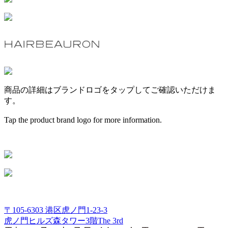
商品の詳細はブランドロゴをタップしてご確認いただけま
す。
Tap the product brand logo for more information.
〒105-6303 港区虎ノ門1-23-3
虎ノ門ヒルズ森タワー3階The 3rd