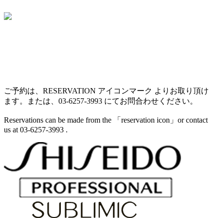
ご予約は、RESERVATION アイコンマーク よりお取り頂け
ます。または、03-6257-3993 にてお問合わせください。
Reservations can be made from the 「reservation icon」or contact
us at 03-6257-3993 .