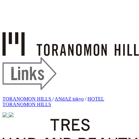
TORANOMON HILLS
/
ANdAZ tokyo
/
HOTEL
TORANOMON HILLS